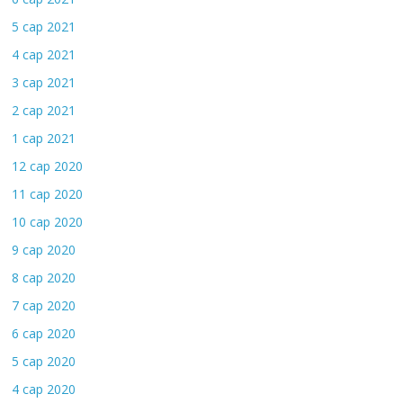
5 сар 2021
4 сар 2021
3 сар 2021
2 сар 2021
1 сар 2021
12 сар 2020
11 сар 2020
10 сар 2020
9 сар 2020
8 сар 2020
7 сар 2020
6 сар 2020
5 сар 2020
4 сар 2020