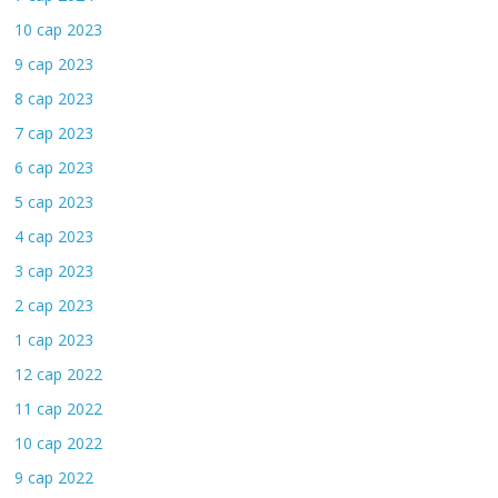
10 сар 2023
9 сар 2023
8 сар 2023
7 сар 2023
6 сар 2023
5 сар 2023
4 сар 2023
3 сар 2023
2 сар 2023
1 сар 2023
12 сар 2022
11 сар 2022
10 сар 2022
9 сар 2022