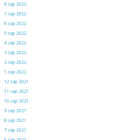
8 сар 2022
7 сар 2022
6 сар 2022
5 сар 2022
4 сар 2022
3 сар 2022
2 сар 2022
1 сар 2022
12 сар 2021
11 сар 2021
10 сар 2021
9 сар 2021
8 сар 2021
7 сар 2021
6 сар 2021