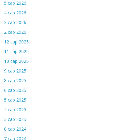
5 сар 2026
4 сар 2026
3 сар 2026
2 сар 2026
12 сар 2025
11 сар 2025
10 сар 2025
9 сар 2025
8 сар 2025
6 сар 2025
5 сар 2025
4 сар 2025
3 сар 2025
8 сар 2024
7 сар 2024