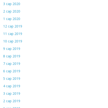
3 сар 2020
2 сар 2020
1 сар 2020
12 сар 2019
11 сар 2019
10 сар 2019
9 сар 2019
8 сар 2019
7 сар 2019
6 сар 2019
5 сар 2019
4 сар 2019
3 сар 2019
2 сар 2019