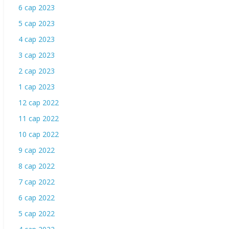
6 сар 2023
5 сар 2023
4 сар 2023
3 сар 2023
2 сар 2023
1 сар 2023
12 сар 2022
11 сар 2022
10 сар 2022
9 сар 2022
8 сар 2022
7 сар 2022
6 сар 2022
5 сар 2022