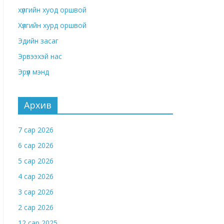
хүлгийн хуод оршвой
Хүлгийн хурд оршвой
Эдийн засаг
Эрвээхэй нас
Эрүүл мэнд
Архив
7 сар 2026
6 сар 2026
5 сар 2026
4 сар 2026
3 сар 2026
2 сар 2026
12 сар 2025