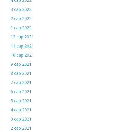
4 сар 2022
3 сар 2022
2 сар 2022
1 сар 2022
12 сар 2021
11 сар 2021
10 сар 2021
9 сар 2021
8 сар 2021
7 сар 2021
6 сар 2021
5 сар 2021
4 сар 2021
3 сар 2021
2 сар 2021