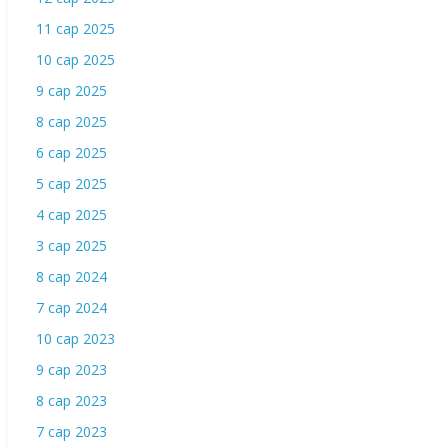
11 сар 2025
10 сар 2025
9 сар 2025
8 сар 2025
6 сар 2025
5 сар 2025
4 сар 2025
3 сар 2025
8 сар 2024
7 сар 2024
10 сар 2023
9 сар 2023
8 сар 2023
7 сар 2023