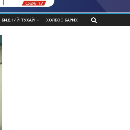
БИДНИЙ ТУХАЙ
ХОЛБОО БАРИХ