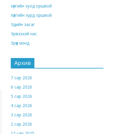
хүлгийн хуод оршвой
Хүлгийн хурд оршвой
Эдийн засаг
Эрвээхэй нас
Эрүүл мэнд
Архив
7 сар 2026
6 сар 2026
5 сар 2026
4 сар 2026
3 сар 2026
2 сар 2026
12 сар 2025