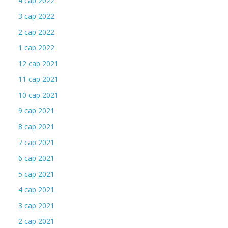
4 сар 2022
3 сар 2022
2 сар 2022
1 сар 2022
12 сар 2021
11 сар 2021
10 сар 2021
9 сар 2021
8 сар 2021
7 сар 2021
6 сар 2021
5 сар 2021
4 сар 2021
3 сар 2021
2 сар 2021