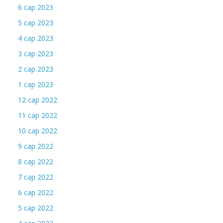
6 сар 2023
5 сар 2023
4 сар 2023
3 сар 2023
2 сар 2023
1 сар 2023
12 сар 2022
11 сар 2022
10 сар 2022
9 сар 2022
8 сар 2022
7 сар 2022
6 сар 2022
5 сар 2022