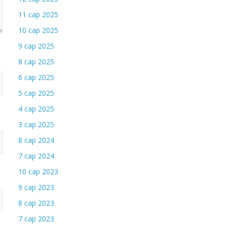
11 сар 2025
10 сар 2025
9 сар 2025
8 сар 2025
6 сар 2025
5 сар 2025
4 сар 2025
3 сар 2025
8 сар 2024
7 сар 2024
10 сар 2023
9 сар 2023
8 сар 2023
7 сар 2023