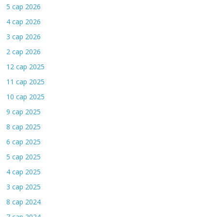
5 сар 2026
4 сар 2026
3 сар 2026
2 сар 2026
12 сар 2025
11 сар 2025
10 сар 2025
9 сар 2025
8 сар 2025
6 сар 2025
5 сар 2025
4 сар 2025
3 сар 2025
8 сар 2024
7 сар 2024