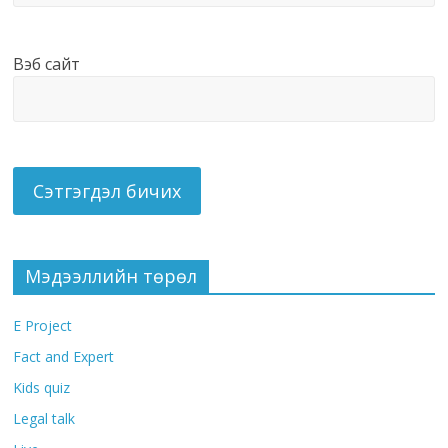
Вэб сайт
Мэдээллийн төрөл
E Project
Fact and Expert
Kids quiz
Legal talk