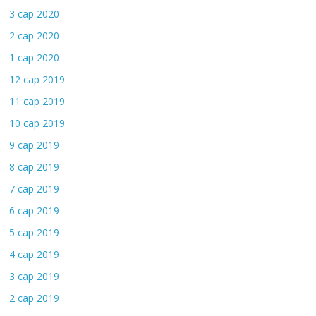
3 сар 2020
2 сар 2020
1 сар 2020
12 сар 2019
11 сар 2019
10 сар 2019
9 сар 2019
8 сар 2019
7 сар 2019
6 сар 2019
5 сар 2019
4 сар 2019
3 сар 2019
2 сар 2019