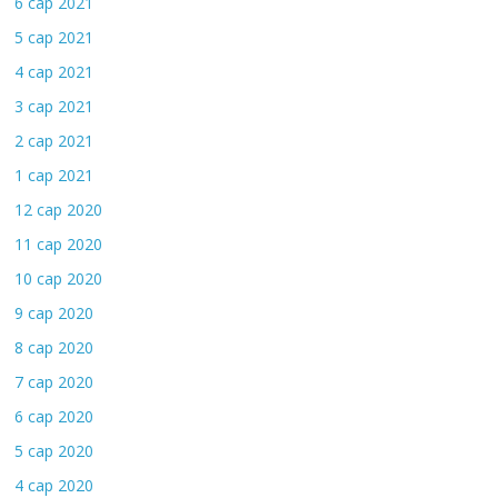
6 сар 2021
5 сар 2021
4 сар 2021
3 сар 2021
2 сар 2021
1 сар 2021
12 сар 2020
11 сар 2020
10 сар 2020
9 сар 2020
8 сар 2020
7 сар 2020
6 сар 2020
5 сар 2020
4 сар 2020