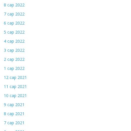
8 сар 2022
7 сар 2022
6 сар 2022
5 сар 2022
4 сар 2022
3 сар 2022
2 сар 2022
1 сар 2022
12 сар 2021
11 сар 2021
10 сар 2021
9 сар 2021
8 сар 2021
7 сар 2021