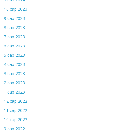
10 сар 2023
9 сар 2023
8 сар 2023
7 сар 2023
6 сар 2023
5 сар 2023
4 сар 2023
3 сар 2023
2 сар 2023
1 сар 2023
12 сар 2022
11 сар 2022
10 сар 2022
9 сар 2022