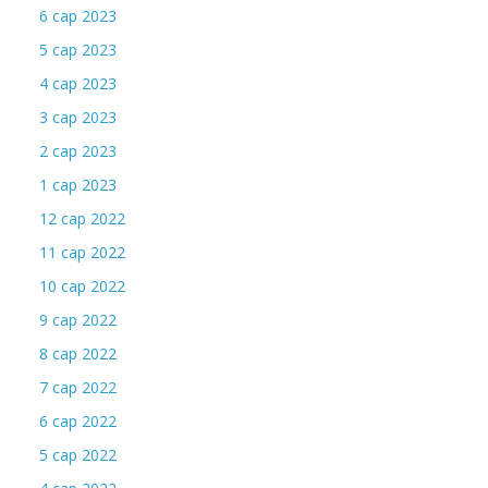
6 сар 2023
5 сар 2023
4 сар 2023
3 сар 2023
2 сар 2023
1 сар 2023
12 сар 2022
11 сар 2022
10 сар 2022
9 сар 2022
8 сар 2022
7 сар 2022
6 сар 2022
5 сар 2022