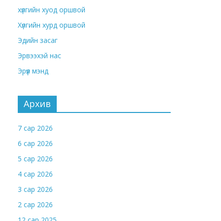
хүлгийн хуод оршвой
Хүлгийн хурд оршвой
Эдийн засаг
Эрвээхэй нас
Эрүүл мэнд
Архив
7 сар 2026
6 сар 2026
5 сар 2026
4 сар 2026
3 сар 2026
2 сар 2026
12 сар 2025