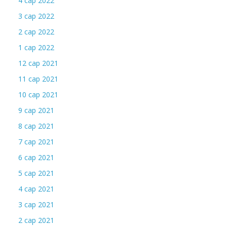
4 сар 2022
3 сар 2022
2 сар 2022
1 сар 2022
12 сар 2021
11 сар 2021
10 сар 2021
9 сар 2021
8 сар 2021
7 сар 2021
6 сар 2021
5 сар 2021
4 сар 2021
3 сар 2021
2 сар 2021