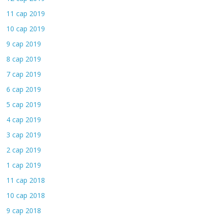
11 сар 2019
10 сар 2019
9 сар 2019
8 сар 2019
7 сар 2019
6 сар 2019
5 сар 2019
4 сар 2019
3 сар 2019
2 сар 2019
1 сар 2019
11 сар 2018
10 сар 2018
9 сар 2018