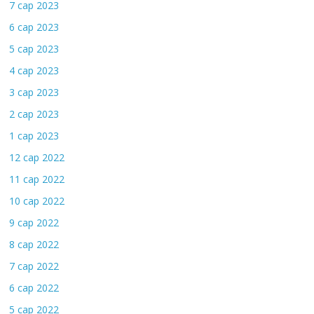
7 сар 2023
6 сар 2023
5 сар 2023
4 сар 2023
3 сар 2023
2 сар 2023
1 сар 2023
12 сар 2022
11 сар 2022
10 сар 2022
9 сар 2022
8 сар 2022
7 сар 2022
6 сар 2022
5 сар 2022