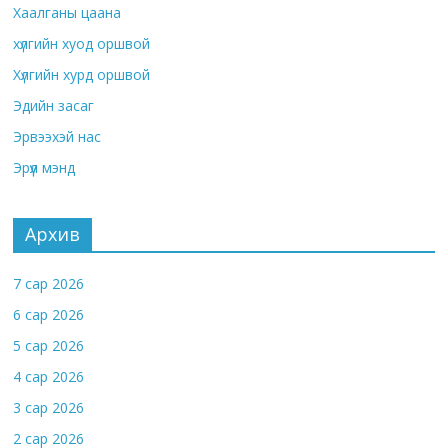
Хаалганы цаана
хүлгийн хуод оршвой
Хүлгийн хурд оршвой
Эдийн засаг
Эрвээхэй нас
Эрүүл мэнд
Архив
7 сар 2026
6 сар 2026
5 сар 2026
4 сар 2026
3 сар 2026
2 сар 2026