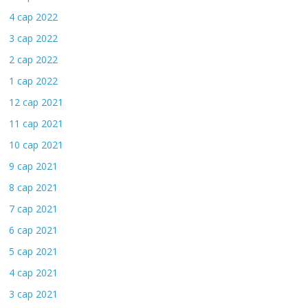
4 сар 2022
3 сар 2022
2 сар 2022
1 сар 2022
12 сар 2021
11 сар 2021
10 сар 2021
9 сар 2021
8 сар 2021
7 сар 2021
6 сар 2021
5 сар 2021
4 сар 2021
3 сар 2021