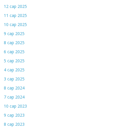
12 сар 2025
11 сар 2025
10 сар 2025
9 сар 2025
8 сар 2025
6 сар 2025
5 сар 2025
4 сар 2025
3 сар 2025
8 сар 2024
7 сар 2024
10 сар 2023
9 сар 2023
8 сар 2023