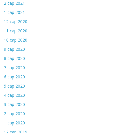
2 сар 2021
1 сар 2021
12 сар 2020
11 сар 2020
10 сар 2020
9 сар 2020
8 сар 2020
7 сар 2020
6 сар 2020
5 сар 2020
4 сар 2020
3 сар 2020
2 сар 2020
1 сар 2020
12 сар 2019