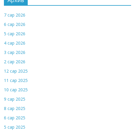
Архив
7 сар 2026
6 сар 2026
5 сар 2026
4 сар 2026
3 сар 2026
2 сар 2026
12 сар 2025
11 сар 2025
10 сар 2025
9 сар 2025
8 сар 2025
6 сар 2025
5 сар 2025