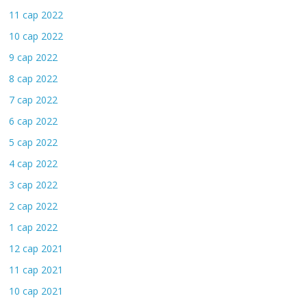
11 сар 2022
10 сар 2022
9 сар 2022
8 сар 2022
7 сар 2022
6 сар 2022
5 сар 2022
4 сар 2022
3 сар 2022
2 сар 2022
1 сар 2022
12 сар 2021
11 сар 2021
10 сар 2021