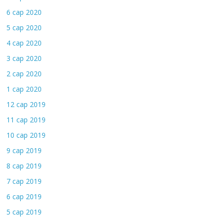
6 сар 2020
5 сар 2020
4 сар 2020
3 сар 2020
2 сар 2020
1 сар 2020
12 сар 2019
11 сар 2019
10 сар 2019
9 сар 2019
8 сар 2019
7 сар 2019
6 сар 2019
5 сар 2019