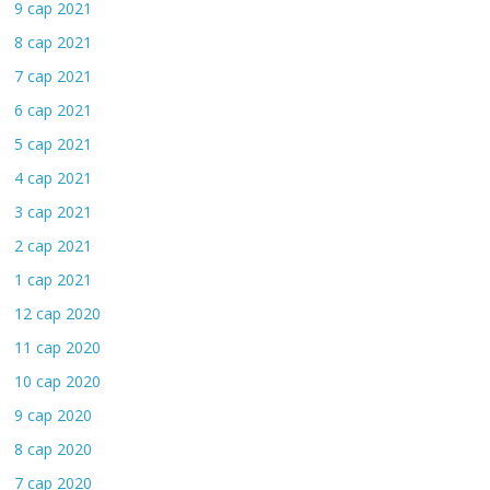
9 сар 2021
8 сар 2021
7 сар 2021
6 сар 2021
5 сар 2021
4 сар 2021
3 сар 2021
2 сар 2021
1 сар 2021
12 сар 2020
11 сар 2020
10 сар 2020
9 сар 2020
8 сар 2020
7 сар 2020