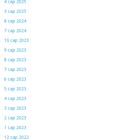
4 сар 2025
3 сар 2025
8 сар 2024
7 сар 2024
10 сар 2023
9 сар 2023
8 сар 2023
7 сар 2023
6 сар 2023
5 сар 2023
4 сар 2023
3 сар 2023
2 сар 2023
1 сар 2023
12 сар 2022