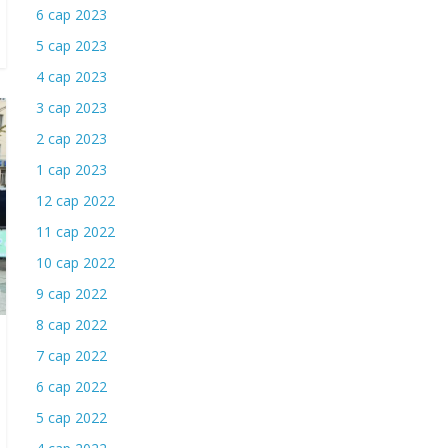
6 сар 2023
5 сар 2023
4 сар 2023
3 сар 2023
2 сар 2023
1 сар 2023
12 сар 2022
11 сар 2022
10 сар 2022
9 сар 2022
8 сар 2022
7 сар 2022
6 сар 2022
5 сар 2022