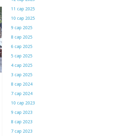
11 сар 2025
10 сар 2025
9 сар 2025
8 сар 2025
6 сар 2025
5 сар 2025
4 сар 2025
3 сар 2025
8 сар 2024
7 сар 2024
10 сар 2023
9 сар 2023
8 сар 2023
7 сар 2023