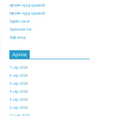
хүлгийн хуод оршвой
Хүлгийн хурд оршвой
Эдийн засаг
Эрвээхэй нас
Эрүүл мэнд
Архив
7 сар 2026
6 сар 2026
5 сар 2026
4 сар 2026
3 сар 2026
2 сар 2026
12 сар 2025