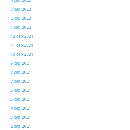
4 сар 2022
3 сар 2022
2 сар 2022
1 сар 2022
12 сар 2021
11 сар 2021
10 сар 2021
9 сар 2021
8 сар 2021
7 сар 2021
6 сар 2021
5 сар 2021
4 сар 2021
3 сар 2021
2 сар 2021