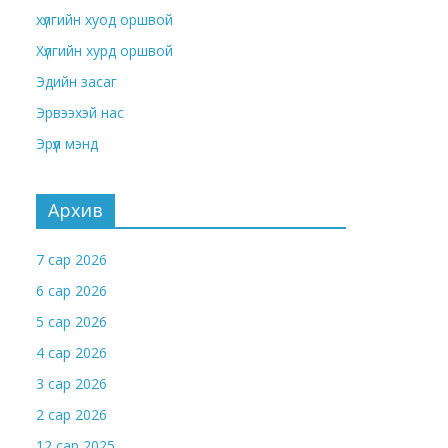
хүлгийн хуод оршвой
Хүлгийн хурд оршвой
Эдийн засаг
Эрвээхэй нас
Эрүүл мэнд
Архив
7 сар 2026
6 сар 2026
5 сар 2026
4 сар 2026
3 сар 2026
2 сар 2026
12 сар 2025