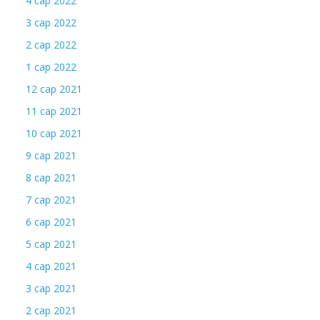
4 сар 2022
3 сар 2022
2 сар 2022
1 сар 2022
12 сар 2021
11 сар 2021
10 сар 2021
9 сар 2021
8 сар 2021
7 сар 2021
6 сар 2021
5 сар 2021
4 сар 2021
3 сар 2021
2 сар 2021