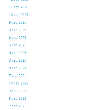
11 сар 2025
10 сар 2025
9 сар 2025
8 сар 2025
6 сар 2025
5 сар 2025
4 сар 2025
3 сар 2025
8 сар 2024
7 сар 2024
10 сар 2023
9 сар 2023
8 сар 2023
7 сар 2023