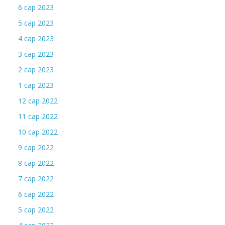
6 сар 2023
5 сар 2023
4 сар 2023
3 сар 2023
2 сар 2023
1 сар 2023
12 сар 2022
11 сар 2022
10 сар 2022
9 сар 2022
8 сар 2022
7 сар 2022
6 сар 2022
5 сар 2022