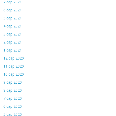
7 сар 2021
6 сар 2021
5 сар 2021
4 сар 2021
3 сар 2021
2 сар 2021
1 сар 2021
12 сар 2020
11 сар 2020
10 сар 2020
9 сар 2020
8 сар 2020
7 сар 2020
6 сар 2020
5 сар 2020