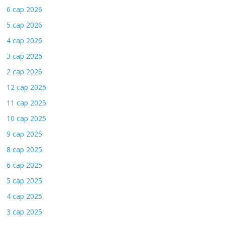
6 сар 2026
5 сар 2026
4 сар 2026
3 сар 2026
2 сар 2026
12 сар 2025
11 сар 2025
10 сар 2025
9 сар 2025
8 сар 2025
6 сар 2025
5 сар 2025
4 сар 2025
3 сар 2025