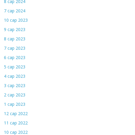
8 сар 2024
7 сар 2024
10 сар 2023
9 сар 2023
8 сар 2023
7 сар 2023
6 сар 2023
5 сар 2023
4 сар 2023
3 сар 2023
2 сар 2023
1 сар 2023
12 сар 2022
11 сар 2022
10 сар 2022