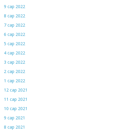
9 сар 2022
8 сар 2022
7 сар 2022
6 сар 2022
5 сар 2022
4 сар 2022
3 сар 2022
2 сар 2022
1 сар 2022
12 сар 2021
11 сар 2021
10 сар 2021
9 сар 2021
8 сар 2021