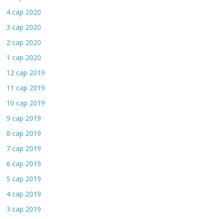
4 сар 2020
3 сар 2020
2 сар 2020
1 сар 2020
12 сар 2019
11 сар 2019
10 сар 2019
9 сар 2019
8 сар 2019
7 сар 2019
6 сар 2019
5 сар 2019
4 сар 2019
3 сар 2019