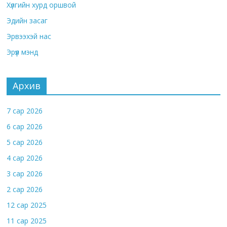
Хүлгийн хурд оршвой
Эдийн засаг
Эрвээхэй нас
Эрүүл мэнд
Архив
7 сар 2026
6 сар 2026
5 сар 2026
4 сар 2026
3 сар 2026
2 сар 2026
12 сар 2025
11 сар 2025