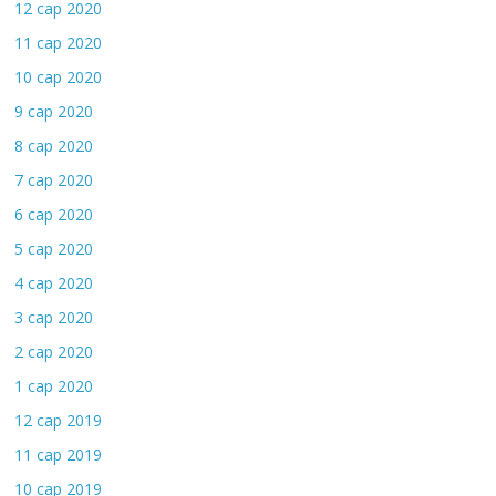
12 сар 2020
11 сар 2020
10 сар 2020
9 сар 2020
8 сар 2020
7 сар 2020
6 сар 2020
5 сар 2020
4 сар 2020
3 сар 2020
2 сар 2020
1 сар 2020
12 сар 2019
11 сар 2019
10 сар 2019