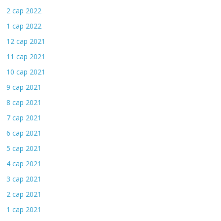
2 сар 2022
1 сар 2022
12 сар 2021
11 сар 2021
10 сар 2021
9 сар 2021
8 сар 2021
7 сар 2021
6 сар 2021
5 сар 2021
4 сар 2021
3 сар 2021
2 сар 2021
1 сар 2021