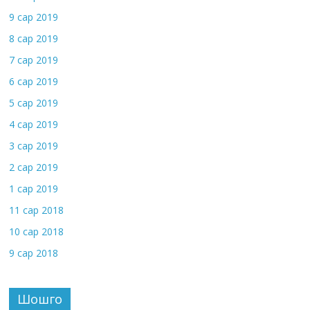
9 сар 2019
8 сар 2019
7 сар 2019
6 сар 2019
5 сар 2019
4 сар 2019
3 сар 2019
2 сар 2019
1 сар 2019
11 сар 2018
10 сар 2018
9 сар 2018
Шошго