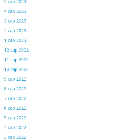
5 сар 2023
4 сар 2023
3 сар 2023
2 сар 2023
1 сар 2023
12 сар 2022
11 сар 2022
10 сар 2022
9 сар 2022
8 сар 2022
7 сар 2022
6 сар 2022
5 сар 2022
4 сар 2022
3 сар 2022