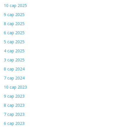
10 сар 2025
9 сар 2025
8 сар 2025
6 сар 2025
5 сар 2025
4 сар 2025
3 сар 2025
8 сар 2024
7 сар 2024
10 сар 2023
9 сар 2023
8 сар 2023
7 сар 2023
6 сар 2023