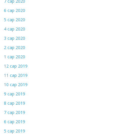
7 сар 2020
6 сар 2020
5 сар 2020
4 сар 2020
3 сар 2020
2 сар 2020
1 сар 2020
12 сар 2019
11 сар 2019
10 сар 2019
9 сар 2019
8 сар 2019
7 сар 2019
6 сар 2019
5 сар 2019