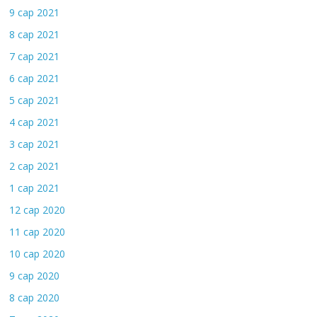
9 сар 2021
8 сар 2021
7 сар 2021
6 сар 2021
5 сар 2021
4 сар 2021
3 сар 2021
2 сар 2021
1 сар 2021
12 сар 2020
11 сар 2020
10 сар 2020
9 сар 2020
8 сар 2020