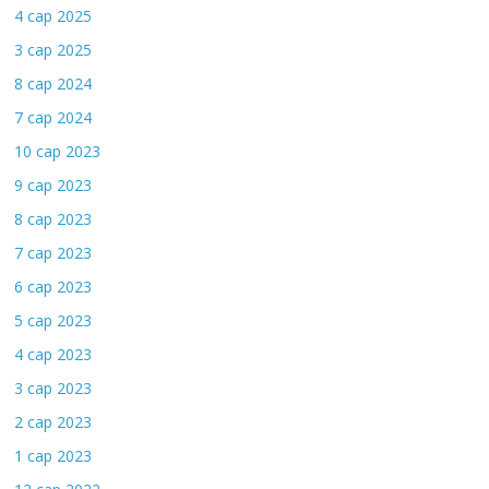
4 сар 2025
3 сар 2025
8 сар 2024
7 сар 2024
10 сар 2023
9 сар 2023
8 сар 2023
7 сар 2023
6 сар 2023
5 сар 2023
4 сар 2023
3 сар 2023
2 сар 2023
1 сар 2023