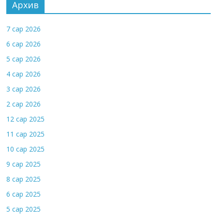
Архив
7 сар 2026
6 сар 2026
5 сар 2026
4 сар 2026
3 сар 2026
2 сар 2026
12 сар 2025
11 сар 2025
10 сар 2025
9 сар 2025
8 сар 2025
6 сар 2025
5 сар 2025