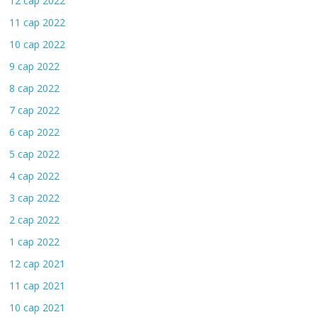
12 сар 2022
11 сар 2022
10 сар 2022
9 сар 2022
8 сар 2022
7 сар 2022
6 сар 2022
5 сар 2022
4 сар 2022
3 сар 2022
2 сар 2022
1 сар 2022
12 сар 2021
11 сар 2021
10 сар 2021