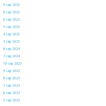
9 сар 2025
8 сар 2025
6 сар 2025
5 сар 2025
4 сар 2025
3 сар 2025
8 сар 2024
7 сар 2024
10 сар 2023
9 сар 2023
8 сар 2023
7 сар 2023
6 сар 2023
5 сар 2023