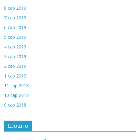
8 сар 2019
7 сар 2019
6 сар 2019
5 сар 2019
4 сар 2019
3 сар 2019
2 сар 2019
1 сар 2019
11 сар 2018
10 сар 2018
9 сар 2018
Шошго