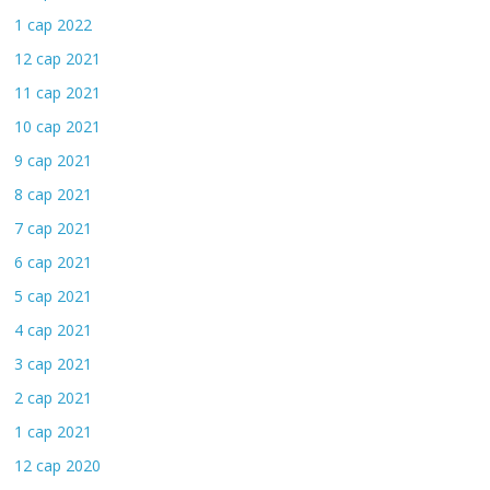
1 сар 2022
12 сар 2021
11 сар 2021
10 сар 2021
9 сар 2021
8 сар 2021
7 сар 2021
6 сар 2021
5 сар 2021
4 сар 2021
3 сар 2021
2 сар 2021
1 сар 2021
12 сар 2020