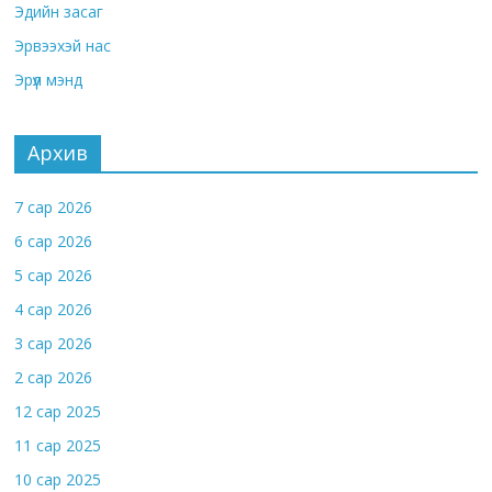
Эдийн засаг
Эрвээхэй нас
Эрүүл мэнд
Архив
7 сар 2026
6 сар 2026
5 сар 2026
4 сар 2026
3 сар 2026
2 сар 2026
12 сар 2025
11 сар 2025
10 сар 2025