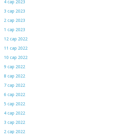
4 сар 2023
3 сар 2023
2 сар 2023
1 сар 2023
12 сар 2022
11 сар 2022
10 сар 2022
9 сар 2022
8 сар 2022
7 сар 2022
6 сар 2022
5 сар 2022
4 сар 2022
3 сар 2022
2 сар 2022