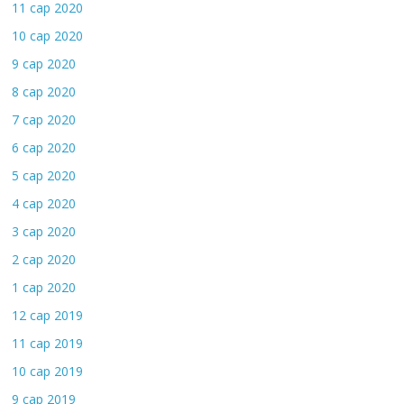
11 сар 2020
10 сар 2020
9 сар 2020
8 сар 2020
7 сар 2020
6 сар 2020
5 сар 2020
4 сар 2020
3 сар 2020
2 сар 2020
1 сар 2020
12 сар 2019
11 сар 2019
10 сар 2019
9 сар 2019