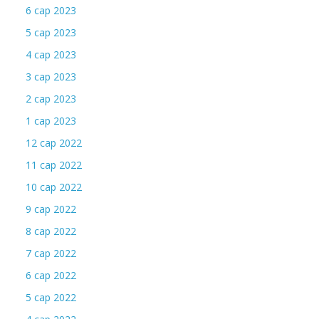
6 сар 2023
5 сар 2023
4 сар 2023
3 сар 2023
2 сар 2023
1 сар 2023
12 сар 2022
11 сар 2022
10 сар 2022
9 сар 2022
8 сар 2022
7 сар 2022
6 сар 2022
5 сар 2022