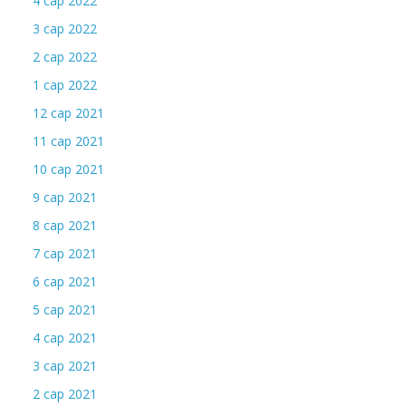
4 сар 2022
3 сар 2022
2 сар 2022
1 сар 2022
12 сар 2021
11 сар 2021
10 сар 2021
9 сар 2021
8 сар 2021
7 сар 2021
6 сар 2021
5 сар 2021
4 сар 2021
3 сар 2021
2 сар 2021