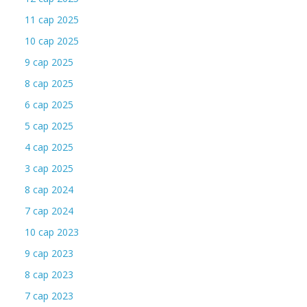
11 сар 2025
10 сар 2025
9 сар 2025
8 сар 2025
6 сар 2025
5 сар 2025
4 сар 2025
3 сар 2025
8 сар 2024
7 сар 2024
10 сар 2023
9 сар 2023
8 сар 2023
7 сар 2023