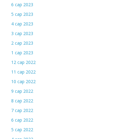
6 сар 2023
5 сар 2023
4 сар 2023
3 сар 2023
2 сар 2023
1 сар 2023
12 сар 2022
11 сар 2022
10 сар 2022
9 сар 2022
8 сар 2022
7 сар 2022
6 сар 2022
5 сар 2022