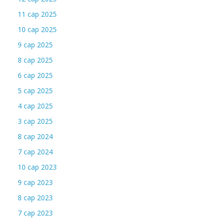
11 сар 2025
10 сар 2025
9 сар 2025
8 сар 2025
6 сар 2025
5 сар 2025
4 сар 2025
3 сар 2025
8 сар 2024
7 сар 2024
10 сар 2023
9 сар 2023
8 сар 2023
7 сар 2023