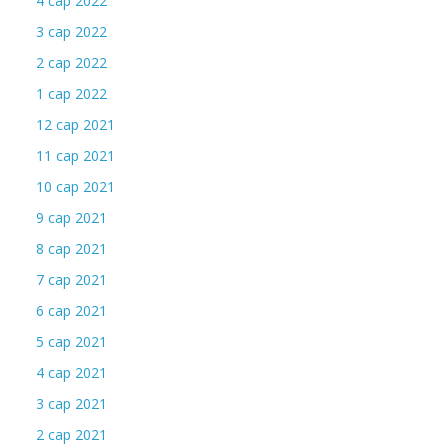
4 сар 2022
3 сар 2022
2 сар 2022
1 сар 2022
12 сар 2021
11 сар 2021
10 сар 2021
9 сар 2021
8 сар 2021
7 сар 2021
6 сар 2021
5 сар 2021
4 сар 2021
3 сар 2021
2 сар 2021