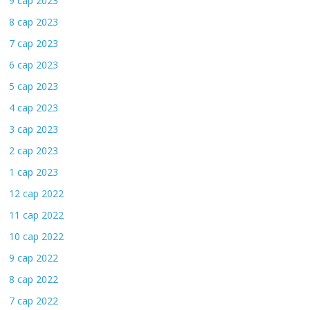
9 сар 2023
8 сар 2023
7 сар 2023
6 сар 2023
5 сар 2023
4 сар 2023
3 сар 2023
2 сар 2023
1 сар 2023
12 сар 2022
11 сар 2022
10 сар 2022
9 сар 2022
8 сар 2022
7 сар 2022