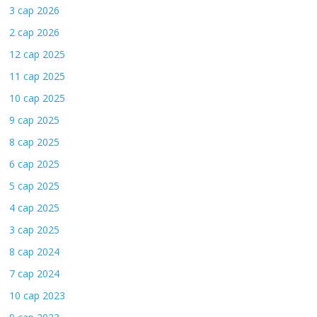
3 сар 2026
2 сар 2026
12 сар 2025
11 сар 2025
10 сар 2025
9 сар 2025
8 сар 2025
6 сар 2025
5 сар 2025
4 сар 2025
3 сар 2025
8 сар 2024
7 сар 2024
10 сар 2023