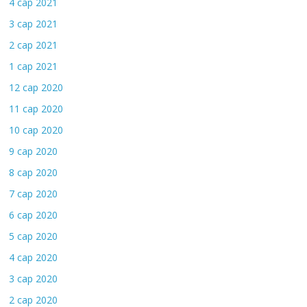
4 сар 2021
3 сар 2021
2 сар 2021
1 сар 2021
12 сар 2020
11 сар 2020
10 сар 2020
9 сар 2020
8 сар 2020
7 сар 2020
6 сар 2020
5 сар 2020
4 сар 2020
3 сар 2020
2 сар 2020