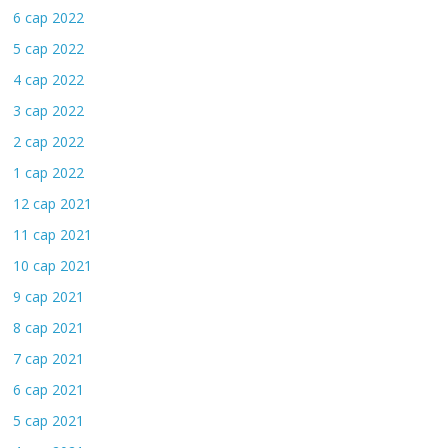
6 сар 2022
5 сар 2022
4 сар 2022
3 сар 2022
2 сар 2022
1 сар 2022
12 сар 2021
11 сар 2021
10 сар 2021
9 сар 2021
8 сар 2021
7 сар 2021
6 сар 2021
5 сар 2021