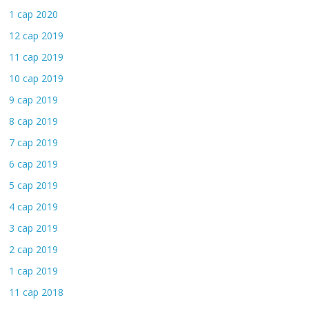
1 сар 2020
12 сар 2019
11 сар 2019
10 сар 2019
9 сар 2019
8 сар 2019
7 сар 2019
6 сар 2019
5 сар 2019
4 сар 2019
3 сар 2019
2 сар 2019
1 сар 2019
11 сар 2018