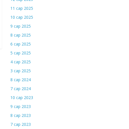
11 сар 2025
10 сар 2025
9 сар 2025
8 сар 2025
6 сар 2025
5 сар 2025
4 сар 2025
3 сар 2025
8 сар 2024
7 сар 2024
10 сар 2023
9 сар 2023
8 сар 2023
7 сар 2023