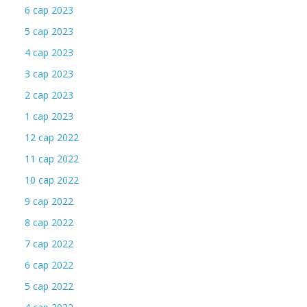
6 сар 2023
5 сар 2023
4 сар 2023
3 сар 2023
2 сар 2023
1 сар 2023
12 сар 2022
11 сар 2022
10 сар 2022
9 сар 2022
8 сар 2022
7 сар 2022
6 сар 2022
5 сар 2022